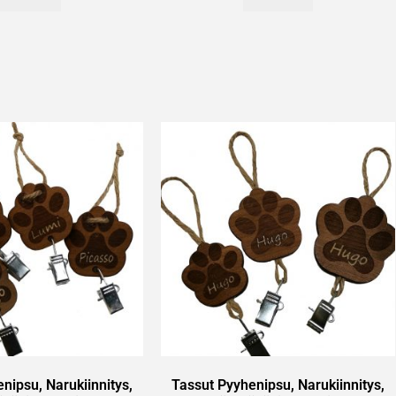
nipsu, Narukiinnitys,
Tassut Pyyhenipsu, Narukiinnitys,