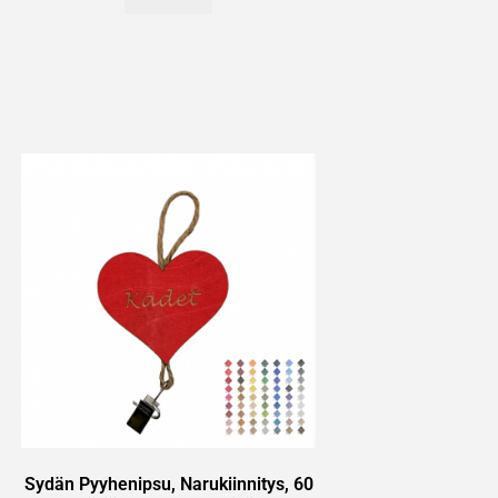
Sydän Pyyhenipsu, Narukiinnitys, 60