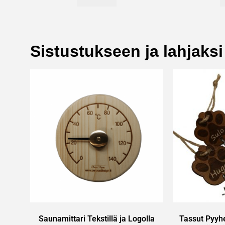
Sistustukseen ja lahjaksi
Saunamittari Tekstillä ja Logolla
Tassut Pyyhe