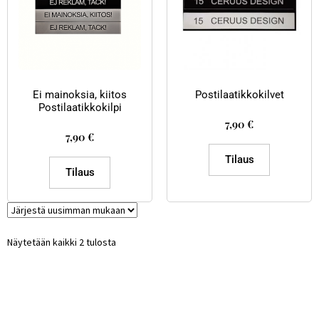
Ei mainoksia, kiitos
Postilaatikkokilvet
Postilaatikkokilpi
7,90
€
7,90
€
Tilaus
Tilaus
Näytetään kaikki 2 tulosta