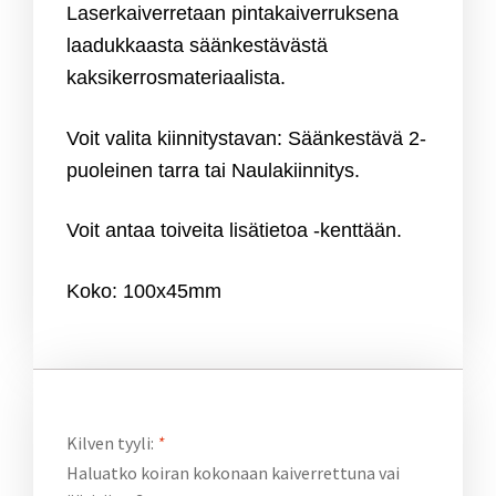
Laserkaiverretaan pintakaiverruksena
laadukkaasta säänkestävästä
kaksikerrosmateriaalista.
Voit valita kiinnitystavan: Säänkestävä 2-
puoleinen tarra tai Naulakiinnitys.
Voit antaa toiveita lisätietoa -kenttään.
Koko: 100x45mm
Kilven tyyli:
*
Haluatko koiran kokonaan kaiverrettuna vai