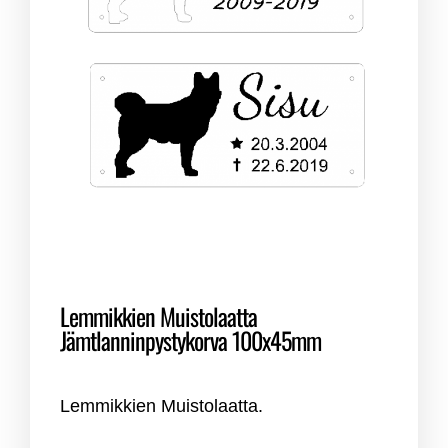
Lemmikkien Muistolaatta
Jämtlanninpystykorva 100x45mm
Lemmikkien Muistolaatta.