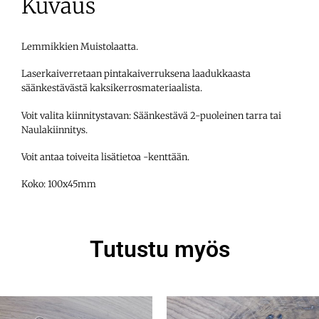
Kuvaus
Lemmikkien Muistolaatta.
Laserkaiverretaan pintakaiverruksena laadukkaasta
säänkestävästä kaksikerrosmateriaalista.
Voit valita kiinnitystavan: Säänkestävä 2-puoleinen tarra tai
Naulakiinnitys.
Voit antaa toiveita lisätietoa -kenttään.
Koko: 100x45mm
Tutustu myös