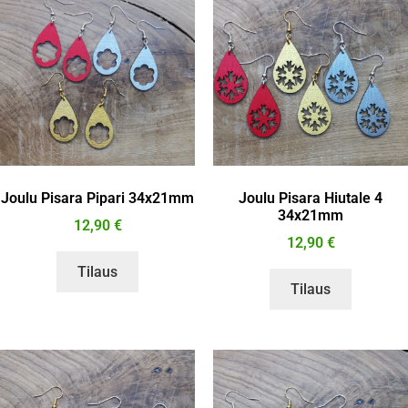
Joulu Pisara Pipari 34x21mm
Joulu Pisara Hiutale 4
34x21mm
12,90
€
12,90
€
Tilaus
Tilaus