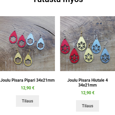
Joulu Pisara Pipari 34x21mm
Joulu Pisara Hiutale 4
34x21mm
12,90
€
12,90
€
Tilaus
Tilaus