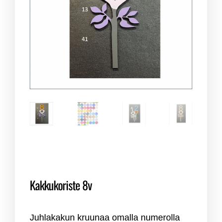
Kakkukoriste 8v
Juhlakakun kruunaa omalla numerolla