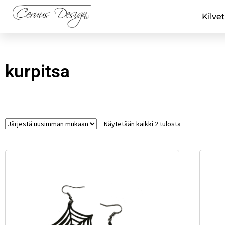
Kilvet
kurpitsa
Näytetään kaikki 2 tulosta