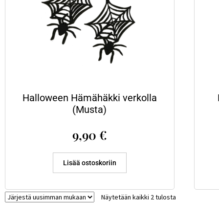
Halloween Hämähäkki verkolla
(Musta)
9,90
€
Lisää ostoskoriin
Näytetään kaikki 2 tulosta