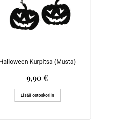
Halloween Kurpitsa (Musta)
9,90
€
Lisää ostoskoriin