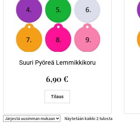
Suuri Pyöreä Lemmikkikoru
6,90
€
Tilaus
Näytetään kaikki 2 tulosta