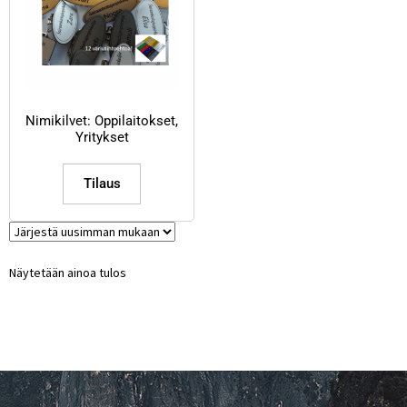
Nimikilvet: Oppilaitokset,
Yritykset
Tilaus
Näytetään ainoa tulos