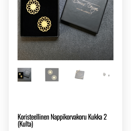
Koristeellinen Nappikorvakoru Kukka 2
(Kulta)