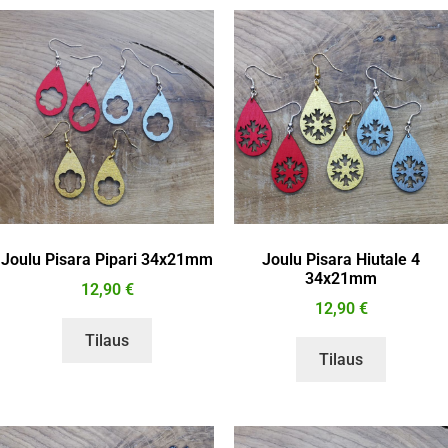
Joulu Pisara Pipari 34x21mm
Joulu Pisara Hiutale 4
34x21mm
12,90
€
12,90
€
Tilaus
Tilaus