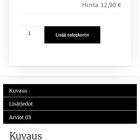
Hinta
12,90 €
Lisää ostoskoriin
Kuvaus
Lisätiedot
Arviot (0)
Kuvaus