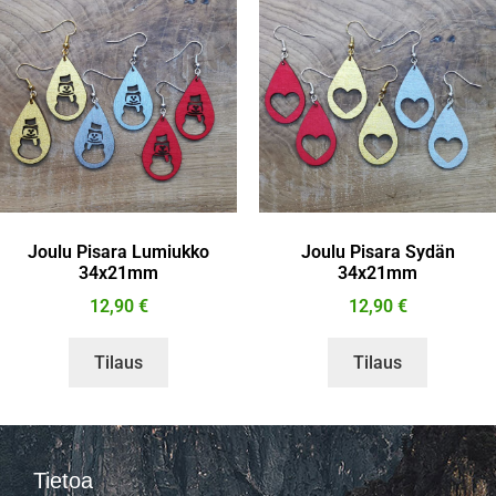
Joulu Pisara Lumiukko
Joulu Pisara Sydän
34x21mm
34x21mm
12,90
€
12,90
€
Tilaus
Tilaus
Tietoa