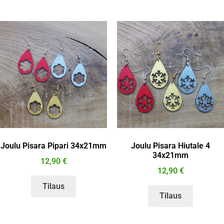
Joulu Pisara Pipari 34x21mm
Joulu Pisara Hiutale 4
34x21mm
12,90
€
12,90
€
Tilaus
Tilaus