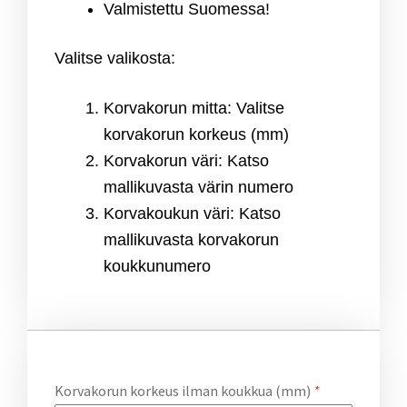
Valmistettu Suomessa!
Valitse valikosta:
Korvakorun mitta: Valitse
korvakorun korkeus (mm)
Korvakorun väri: Katso
mallikuvasta värin numero
Korvakoukun väri: Katso
mallikuvasta korvakorun
koukkunumero
Korvakorun korkeus ilman koukkua (mm)
*