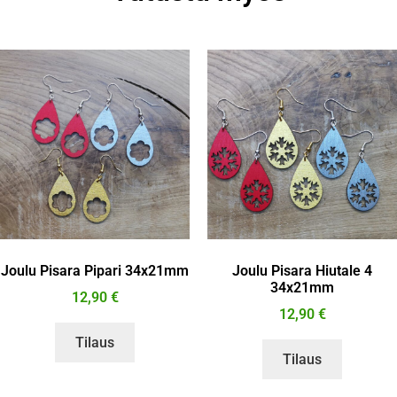
Joulu Pisara Pipari 34x21mm
Joulu Pisara Hiutale 4
34x21mm
12,90
€
12,90
€
Tilaus
Tilaus