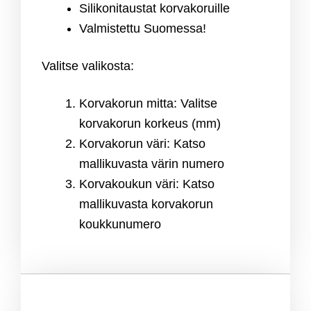
Silikonitaustat korvakoruille
Valmistettu Suomessa!
Valitse valikosta:
Korvakorun mitta: Valitse
korvakorun korkeus (mm)
Korvakorun väri: Katso
mallikuvasta värin numero
Korvakoukun väri: Katso
mallikuvasta korvakorun
koukkunumero