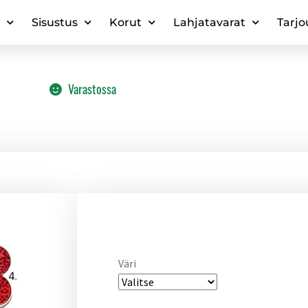
Sisustus
Korut
Lahjatavarat
Tarjo
Varastossa
Väri