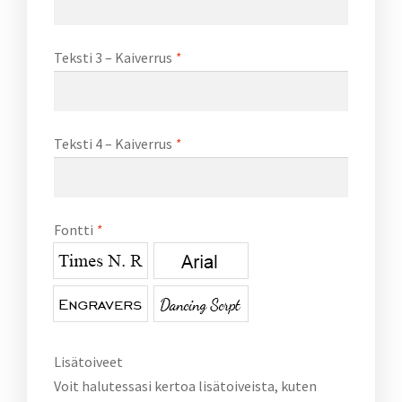
Teksti 3 – Kaiverrus
*
Teksti 4 – Kaiverrus
*
Fontti
*
Lisätoiveet
Voit halutessasi kertoa lisätoiveista, kuten