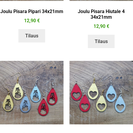
Joulu Pisara Pipari 34x21mm
Joulu Pisara Hiutale 4
34x21mm
12,90
€
12,90
€
Tilaus
Tilaus