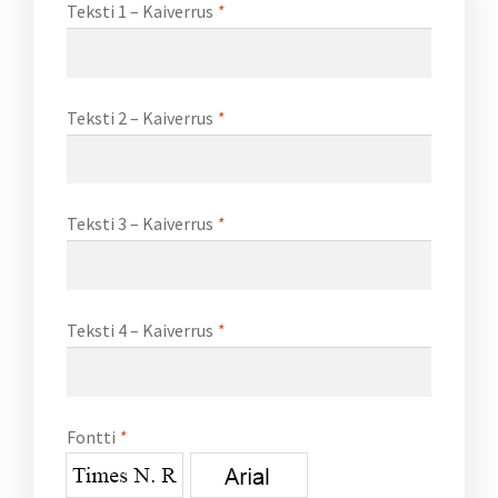
Teksti 1 – Kaiverrus
*
Teksti 2 – Kaiverrus
*
Teksti 3 – Kaiverrus
*
Teksti 4 – Kaiverrus
*
Fontti
*