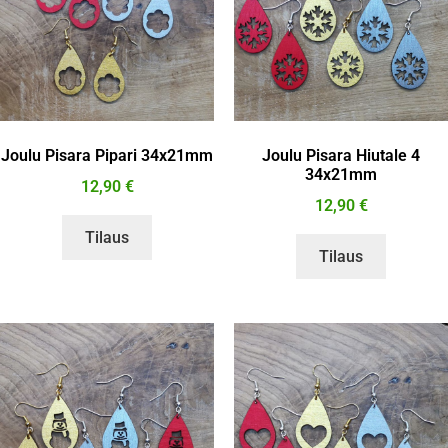
Joulu Pisara Pipari 34x21mm
Joulu Pisara Hiutale 4
34x21mm
12,90
€
12,90
€
Tilaus
Tilaus