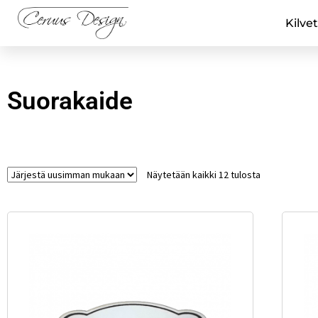
Kilvet
Suorakaide
Näytetään kaikki 12 tulosta