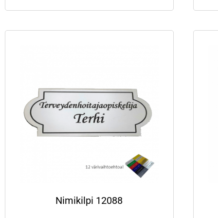
Nimikilpi 12088