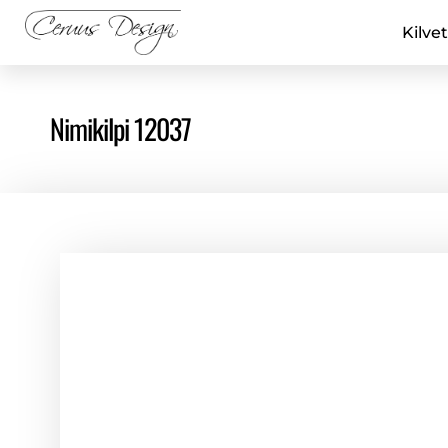
Kilvet
Nimikilpi 12037