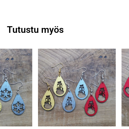
Tutustu myös