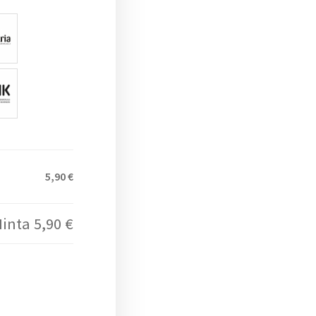
5,90 €
Hinta
5,90 €