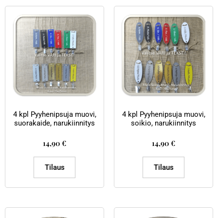
4 kpl Pyyhenipsuja muovi,
4 kpl Pyyhenipsuja muovi,
suorakaide, narukiinnitys
soikio, narukiinnitys
14,90
€
14,90
€
Tilaus
Tilaus