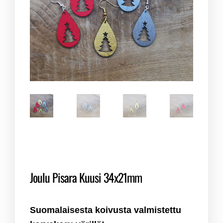
Joulu Pisara Kuusi 34x21mm
Suomalaisesta koivusta valmistettu