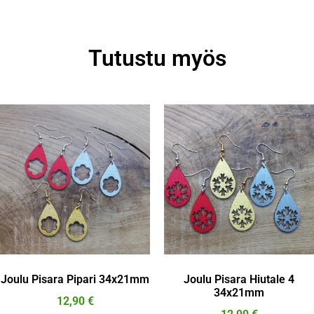
Tutustu myös
Joulu Pisara Pipari 34x21mm
Joulu Pisara Hiutale 4
34x21mm
12,90
€