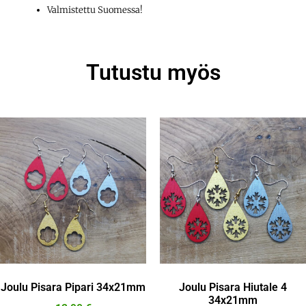
Valmistettu Suomessa!
Tutustu myös
Joulu Pisara Pipari 34x21mm
Joulu Pisara Hiutale 4
34x21mm