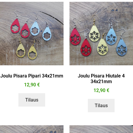
Joulu Pisara Pipari 34x21mm
Joulu Pisara Hiutale 4
34x21mm
12,90
€
12,90
€
Tilaus
Tilaus