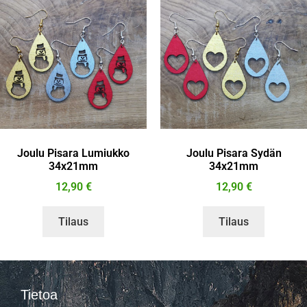
Joulu Pisara Lumiukko
Joulu Pisara Sydän
34x21mm
34x21mm
12,90
€
12,90
€
Tilaus
Tilaus
Tietoa